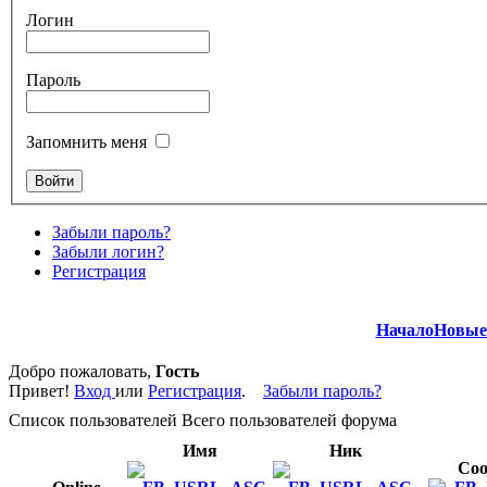
Логин
Пароль
Запомнить меня
Забыли пароль?
Забыли логин?
Регистрация
Начало
Новые
Добро пожаловать,
Гость
Привет!
Вход
или
Регистрация
.
Забыли пароль?
Список пользователей
Всего пользователей форума
Имя
Ник
Со