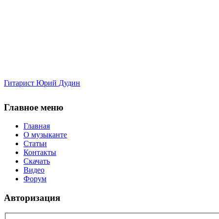
Гитарист Юрий Дудин
Главное меню
Главная
О музыканте
Статьи
Контакты
Скачать
Видео
Форум
Авторизация